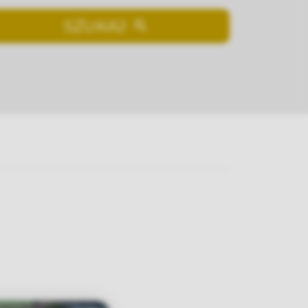
SZUKAJ