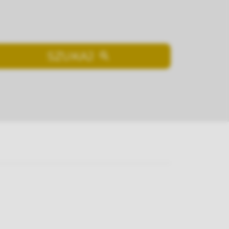
SZUKAJ