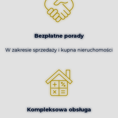
Bezpłatne porady
W zakresie sprzedaży i kupna nieruchomości
Kompleksowa obsługa