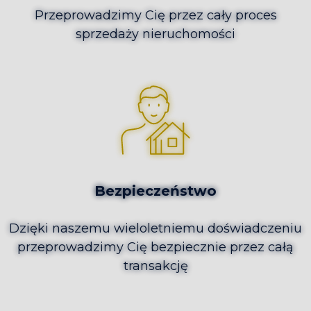
Przeprowadzimy Cię przez cały proces
sprzedaży nieruchomości
Bezpieczeństwo
Dzięki naszemu wieloletniemu doświadczeniu
przeprowadzimy Cię bezpiecznie przez całą
transakcję